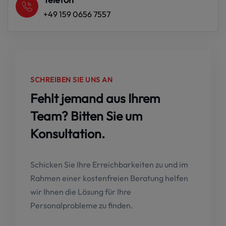
+49 159 0656 7557
SCHREIBEN SIE UNS AN
Fehlt jemand aus Ihrem
Team? Bitten Sie um
Konsultation.
Schicken Sie Ihre Erreichbarkeiten zu und im
Rahmen einer kostenfreien Beratung helfen
wir Ihnen die Lösung für Ihre
Personalprobleme zu finden.