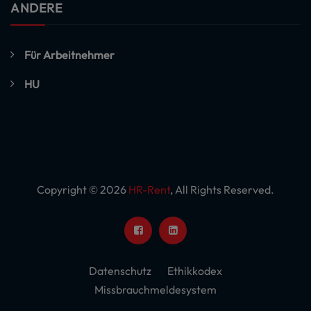
ANDERE
Für Arbeitnehmer
HU
Copyright © 2026
HR-Rent
, All Rights Reserved.
Datenschutz
Ethikkodex
Missbrauchmeldesystem