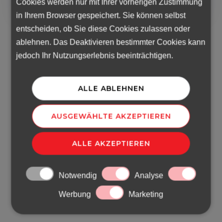
Cookies werden nur mit Ihrer vorherigen Zustimmung
in Ihrem Browser gespeichert. Sie können selbst
entscheiden, ob Sie diese Cookies zulassen oder
ablehnen. Das Deaktivieren bestimmter Cookies kann
jedoch Ihr Nutzungserlebnis beeinträchtigen.
ALLE ABLEHNEN
AUSGEWÄHLTE AKZEPTIEREN
ALLE AKZEPTIEREN
Notwendig
Analyse
Werbung
Marketing