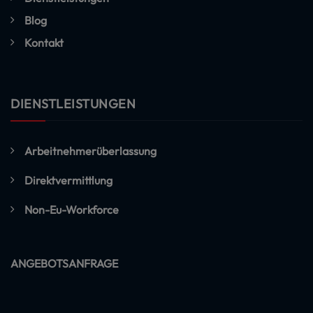
Blog
Kontakt
DIENSTLEISTUNGEN
Arbeitnehmerüberlassung
Direktvermittlung
Non-Eu-Workforce
ANGEBOTSANFRAGE