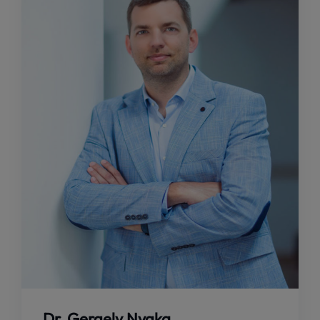
Dr. Gergely Nyaka