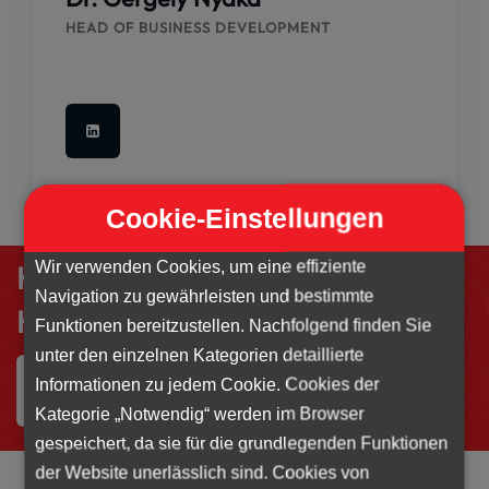
HEAD OF BUSINESS DEVELOPMENT
Cookie-Einstellungen
Wir verwenden Cookies, um eine effiziente
Kontaktieren Sie
Navigation zu gewährleisten und bestimmte
HR-Rent jetzt.
Funktionen bereitzustellen. Nachfolgend finden Sie
unter den einzelnen Kategorien detaillierte
Informationen zu jedem Cookie. Cookies der
JETZT ANSCHREIBEN
Kategorie „Notwendig“ werden im Browser
gespeichert, da sie für die grundlegenden Funktionen
der Website unerlässlich sind. Cookies von