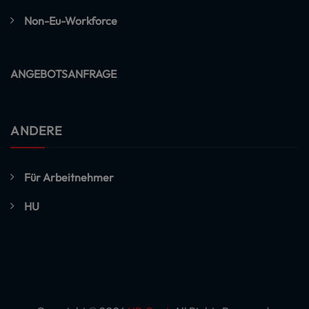
Non-Eu-Workforce
ANGEBOTSANFRAGE
ANDERE
Für Arbeitnehmer
HU