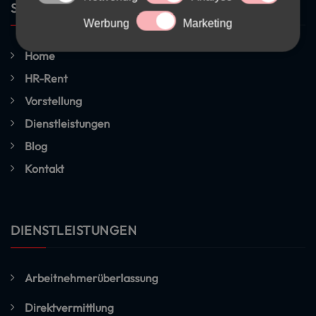
SEITEN
Werbung
Marketing
Home
HR-Rent
Vorstellung
Dienstleistungen
Blog
Kontakt
DIENSTLEISTUNGEN
Arbeitnehmerüberlassung
Direktvermittlung