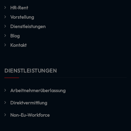
HR-Rent
Vorstellung
Dienstleistungen
Blog
Kontakt
DIENSTLEISTUNGEN
Arbeitnehmerüberlassung
Direktvermittlung
Non-Eu-Workforce