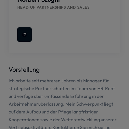
HEAD OF PARTNERSHIPS AND SALES
Vorstellung
Ich arbeite seit mehreren Jahren als Manager für
strategische Partnerschaften im Team von HR-Rent
und verfüge über umfassende Erfahrung in der
Arbeitnehmerüberlassung. Mein Schwerpunkt liegt
auf dem Aufbau und der Pflege langfristiger
Kooperationen sowie der Weiterentwicklung unserer
Vertriebsaktivitäten. Kontaktieren Sie mich gerne