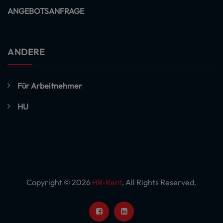
ANGEBOTSANFRAGE
ANDERE
Für Arbeitnehmer
HU
Copyright © 2026
HR-Rent
, All Rights Reserved.