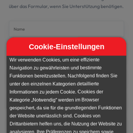
über das Formular, wenn Sie Unterstützung benötigen.
Cookie-Einstellungen
Wir verwenden Cookies, um eine effiziente
Navigation zu gewährleisten und bestimmte
Funktionen bereitzustellen. Nachfolgend finden Sie
unter den einzelnen Kategorien detaillierte
Informationen zu jedem Cookie. Cookies der
Kategorie „Notwendig“ werden im Browser
gespeichert, da sie für die grundlegenden Funktionen
der Website unerlässlich sind. Cookies von
Drittanbietern helfen uns, die Nutzung der Website zu
analysieren, Ihre Präferenzen zu speichern sowie