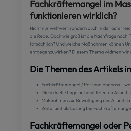
Fachkräftemangel im Mas
funktionieren wirklich?
Nicht nur weltweit, sondern auch in der österre
die Rede. Doch wie groß ist die Nachfrage nach
tatsächlich? Und welche Maßnahmen können Un
entgegenzuwirken? Diesem Thema widmen wir un
Die Themen des Artikels i
Fachkräftemangel / Personalengpass – was
Die aktuelle Lage bei qualifizierten Arbeits
Maßnahmen zur Bewältigung des Arbeitsk
Zeitarbeit als Lösung bei Fachkräftemange
Fachkräftemangel oder P