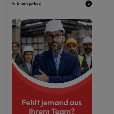
Uncategorized
2