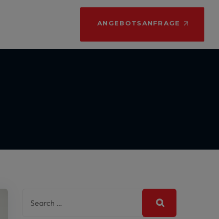
ANGEBOTSANFRAGE