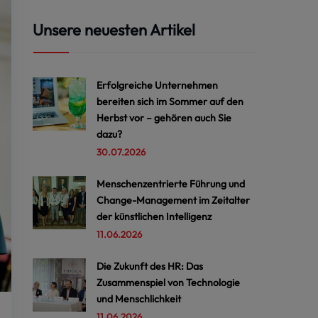
Unsere neuesten Artikel
Erfolgreiche Unternehmen
bereiten sich im Sommer auf den
Herbst vor – gehören auch Sie
dazu?
30.07.2026
Menschenzentrierte Führung und
Change-Management im Zeitalter
der künstlichen Intelligenz
11.06.2026
Die Zukunft des HR: Das
Zusammenspiel von Technologie
und Menschlichkeit
11.06.2026