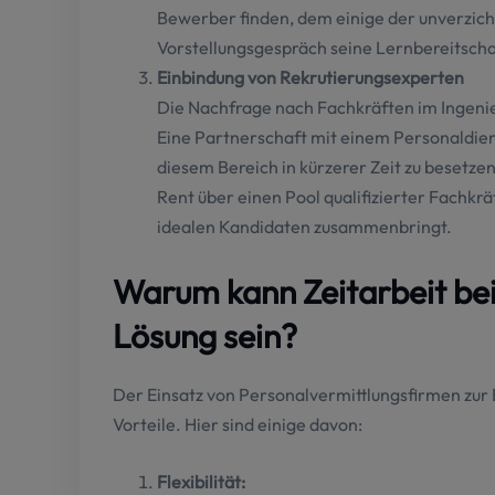
Bewerber finden, dem einige der unverzich
Vorstellungsgespräch seine Lernbereitscha
Einbindung von Rekrutierungsexperten
Die Nachfrage nach Fachkräften im Ingenieu
Eine Partnerschaft mit einem Personaldiens
diesem Bereich in kürzerer Zeit zu besetz
Rent über einen Pool qualifizierter Fachkrä
idealen Kandidaten zusammenbringt.
Warum kann Zeitarbeit be
Lösung sein?
Der Einsatz von Personalvermittlungsfirmen zur
Vorteile. Hier sind einige davon:
Flexibilität: