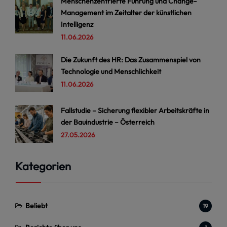
Menschenzentrierte Führung und Change-
Management im Zeitalter der künstlichen
Intelligenz
11.06.2026
Die Zukunft des HR: Das Zusammenspiel von
Technologie und Menschlichkeit
11.06.2026
Fallstudie – Sicherung flexibler Arbeitskräfte in
der Bauindustrie – Österreich
27.05.2026
Kategorien
Beliebt
19