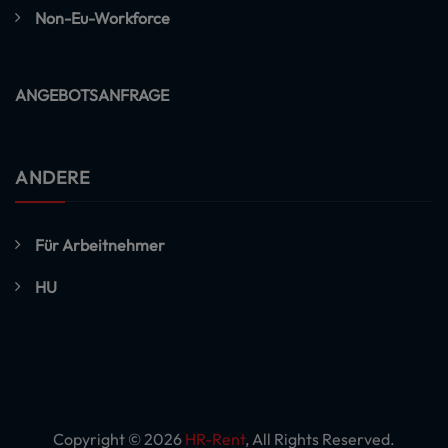
Non-Eu-Workforce
ANGEBOTSANFRAGE
ANDERE
Für Arbeitnehmer
HU
Copyright © 2026
HR-Rent
, All Rights Reserved.