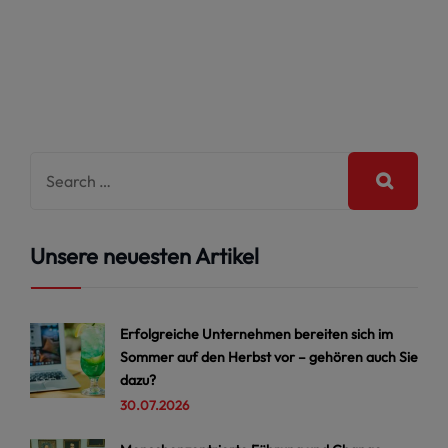
Unsere neuesten Artikel
Erfolgreiche Unternehmen bereiten sich im
Sommer auf den Herbst vor – gehören auch Sie
dazu?
30.07.2026