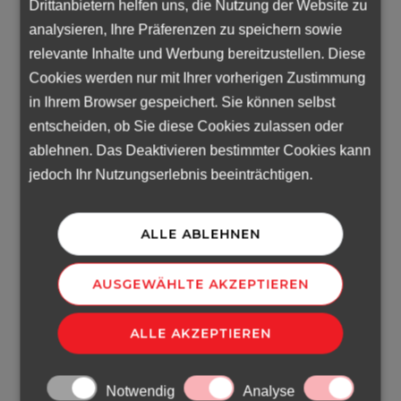
Drittanbietern helfen uns, die Nutzung der Website zu
analysieren, Ihre Präferenzen zu speichern sowie
relevante Inhalte und Werbung bereitzustellen. Diese
Cookies werden nur mit Ihrer vorherigen Zustimmung
in Ihrem Browser gespeichert. Sie können selbst
entscheiden, ob Sie diese Cookies zulassen oder
ablehnen. Das Deaktivieren bestimmter Cookies kann
jedoch Ihr Nutzungserlebnis beeinträchtigen.
ALLE ABLEHNEN
AUSGEWÄHLTE AKZEPTIEREN
ALLE AKZEPTIEREN
Notwendig
Analyse