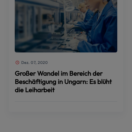
Dez. 07, 2020
Großer Wandel im Bereich der
Beschäftigung in Ungarn: Es blüht
die Leiharbeit