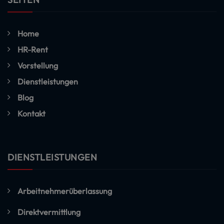
Home
HR-Rent
Vorstellung
Dienstleistungen
Blog
Kontakt
DIENSTLEISTUNGEN
Arbeitnehmerüberlassung
Direktvermittlung