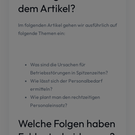
dem Artikel?
Im folgenden Artikel gehen wir ausführlich auf
folgende Themen ein:
Was sind die Ursachen für
Betriebsstörungen in Spitzenzeiten?
Wie lässt sich der Personalbedarf
ermitteln?
Wie plant man den rechtzeitigen
Personaleinsatz?
Welche Folgen haben