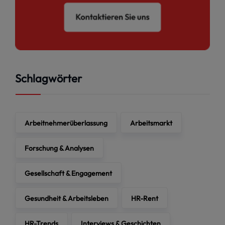
Schlagwörter
Arbeitnehmerüberlassung
Arbeitsmarkt
Forschung & Analysen
Gesellschaft & Engagement
Gesundheit & Arbeitsleben
HR-Rent
HR-Trends
Interviews & Geschichten