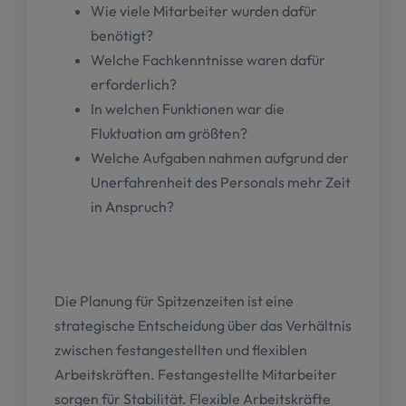
Wie viele Mitarbeiter wurden dafür
benötigt?
Welche Fachkenntnisse waren dafür
erforderlich?
In welchen Funktionen war die
Fluktuation am größten?
Welche Aufgaben nahmen aufgrund der
Unerfahrenheit des Personals mehr Zeit
in Anspruch?
Die Planung für Spitzenzeiten ist eine
strategische Entscheidung über das Verhältnis
zwischen festangestellten und flexiblen
Arbeitskräften. Festangestellte Mitarbeiter
sorgen für Stabilität. Flexible Arbeitskräfte