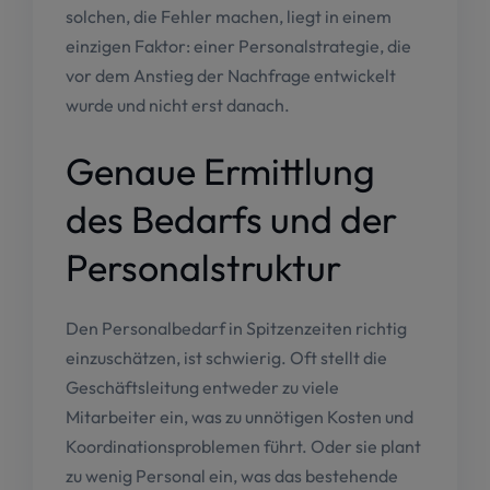
solchen, die Fehler machen, liegt in einem
einzigen Faktor: einer Personalstrategie, die
vor dem Anstieg der Nachfrage entwickelt
wurde und nicht erst danach.
Genaue Ermittlung
des Bedarfs und der
Personalstruktur
Den Personalbedarf in Spitzenzeiten richtig
einzuschätzen, ist schwierig. Oft stellt die
Geschäftsleitung entweder zu viele
Mitarbeiter ein, was zu unnötigen Kosten und
Koordinationsproblemen führt. Oder sie plant
zu wenig Personal ein, was das bestehende