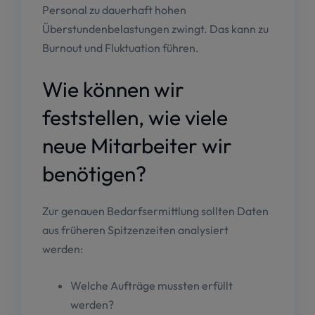
Personal zu dauerhaft hohen
Überstundenbelastungen zwingt. Das kann zu
Burnout und Fluktuation führen.
Wie können wir
feststellen, wie viele
neue Mitarbeiter wir
benötigen?
Zur genauen Bedarfsermittlung sollten Daten
aus früheren Spitzenzeiten analysiert
werden:
Welche Aufträge mussten erfüllt
werden?