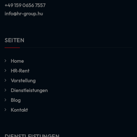
+49 159 0656 7557
info@hr-group.hu
SEITEN
Home
HR-Rent
Vorstellung
Dienstleistungen
Blog
Kontakt
DIENSTLEISTUNGEN