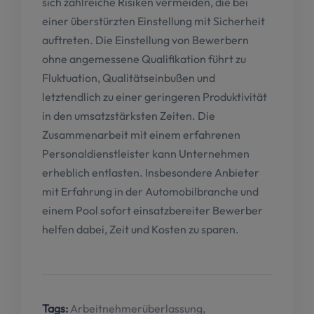
sich zahlreiche Risiken vermeiden, die bei
einer überstürzten Einstellung mit Sicherheit
auftreten. Die Einstellung von Bewerbern
ohne angemessene Qualifikation führt zu
Fluktuation, Qualitätseinbußen und
letztendlich zu einer geringeren Produktivität
in den umsatzstärksten Zeiten. Die
Zusammenarbeit mit einem erfahrenen
Personaldienstleister kann Unternehmen
erheblich entlasten. Insbesondere Anbieter
mit Erfahrung in der Automobilbranche und
einem Pool sofort einsatzbereiter Bewerber
helfen dabei, Zeit und Kosten zu sparen.
Tags:
Arbeitnehmerüberlassung
,