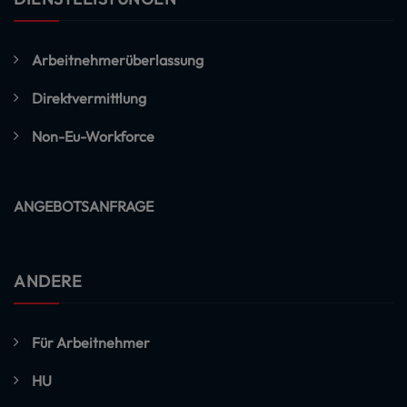
Arbeitnehmerüberlassung
Direktvermittlung
Non-Eu-Workforce
ANGEBOTSANFRAGE
ANDERE
Für Arbeitnehmer
HU