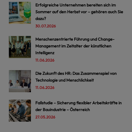
Erfolgreiche Unternehmen bereiten sich im
Sommer auf den Herbst vor – gehören auch Sie
dazu?
30.07.2026
Menschenzentrierte Führung und Change-
Management im Zeitalter der künstlichen
Intelligenz
11.06.2026
Die Zukunft des HR: Das Zusammenspiel von
Technologie und Menschlichkeit
11.06.2026
Fallstudie – Sicherung flexibler Arbeitskräfte in
der Bauindustrie – Österreich
27.05.2026