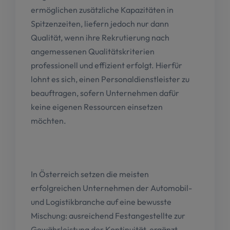
ermöglichen zusätzliche Kapazitäten in
Spitzenzeiten, liefern jedoch nur dann
Qualität, wenn ihre Rekrutierung nach
angemessenen Qualitätskriterien
professionell und effizient erfolgt. Hierfür
lohnt es sich, einen Personaldienstleister zu
beauftragen, sofern Unternehmen dafür
keine eigenen Ressourcen einsetzen
möchten.
In Österreich setzen die meisten
erfolgreichen Unternehmen der Automobil-
und Logistikbranche auf eine bewusste
Mischung: ausreichend Festangestellte zur
Gewährleistung der Kontinuität, ergänzt