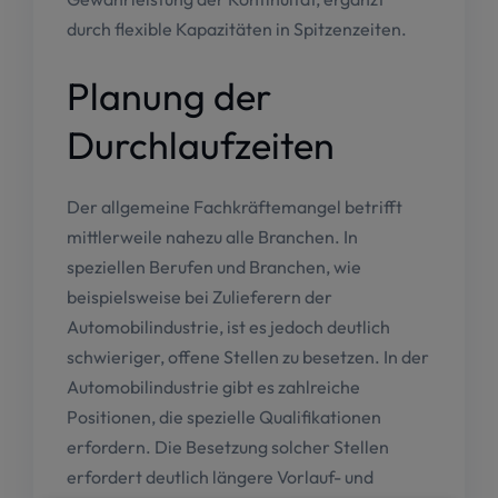
durch flexible Kapazitäten in Spitzenzeiten.
Planung der
Durchlaufzeiten
Der allgemeine Fachkräftemangel betrifft
mittlerweile nahezu alle Branchen. In
speziellen Berufen und Branchen, wie
beispielsweise bei Zulieferern der
Automobilindustrie, ist es jedoch deutlich
schwieriger, offene Stellen zu besetzen. In der
Automobilindustrie gibt es zahlreiche
Positionen, die spezielle Qualifikationen
erfordern. Die Besetzung solcher Stellen
erfordert deutlich längere Vorlauf- und