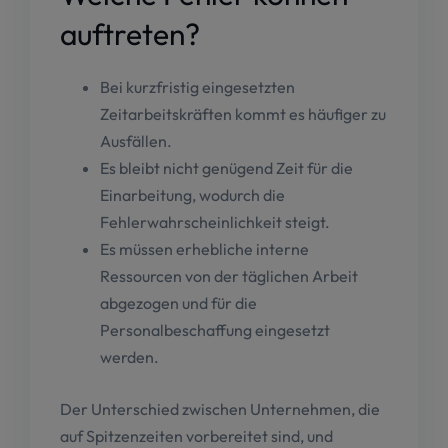
auftreten?
Bei kurzfristig eingesetzten
Zeitarbeitskräften kommt es häufiger zu
Ausfällen.
Es bleibt nicht genügend Zeit für die
Einarbeitung, wodurch die
Fehlerwahrscheinlichkeit steigt.
Es müssen erhebliche interne
Ressourcen von der täglichen Arbeit
abgezogen und für die
Personalbeschaffung eingesetzt
werden.
Der Unterschied zwischen Unternehmen, die
auf Spitzenzeiten vorbereitet sind, und