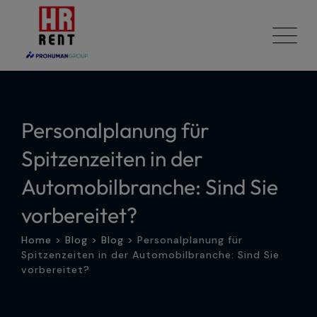
Skip
to
content
Personalplanung für
Spitzenzeiten in der
Automobilbranche: Sind Sie
vorbereitet?
Home
>
Blog
>
Blog
>
Personalplanung für
Spitzenzeiten in der Automobilbranche: Sind Sie
vorbereitet?