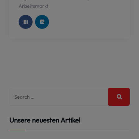
Arbeitsmarkt
Unsere neuesten Artikel