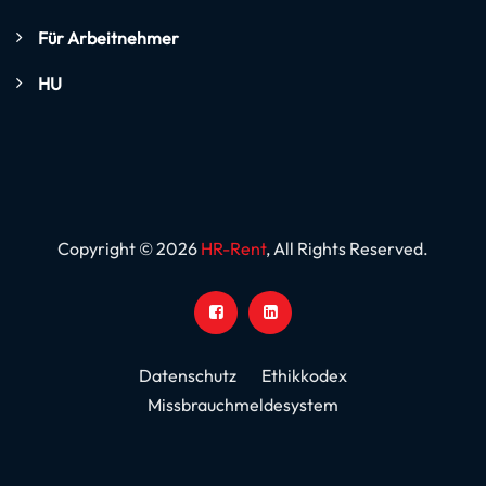
Für Arbeitnehmer
HU
Copyright © 2026
HR-Rent
, All Rights Reserved.
Datenschutz
Ethikkodex
Missbrauchmeldesystem