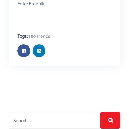
Foto: Freepik
Tags:
HR-Trends