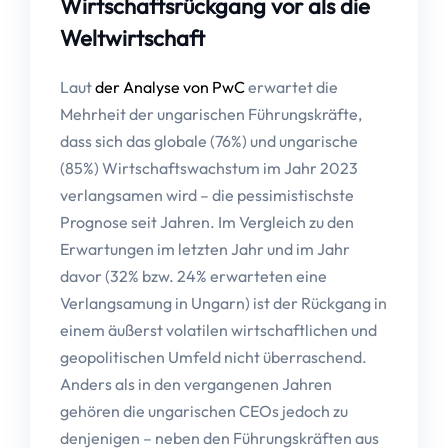
Wirtschaftsrückgang vor als die
Weltwirtschaft
Laut
der Analyse von PwC
erwartet die
Mehrheit der ungarischen Führungskräfte,
dass sich das globale (76%) und ungarische
(85%) Wirtschaftswachstum im Jahr 2023
verlangsamen wird – die pessimistischste
Prognose seit Jahren. Im Vergleich zu den
Erwartungen im letzten Jahr und im Jahr
davor (32% bzw. 24% erwarteten eine
Verlangsamung in Ungarn) ist der Rückgang in
einem äußerst volatilen wirtschaftlichen und
geopolitischen Umfeld nicht überraschend.
Anders als in den vergangenen Jahren
gehören die ungarischen CEOs jedoch zu
denjenigen – neben den Führungskräften aus