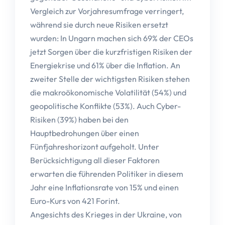
Vergleich zur Vorjahresumfrage verringert,
während sie durch neue Risiken ersetzt
wurden: In Ungarn machen sich 69% der CEOs
jetzt Sorgen über die kurzfristigen Risiken der
Energiekrise und 61% über die Inflation. An
zweiter Stelle der wichtigsten Risiken stehen
die makroökonomische Volatilität (54%) und
geopolitische Konflikte (53%). Auch Cyber-
Risiken (39%) haben bei den
Hauptbedrohungen über einen
Fünfjahreshorizont aufgeholt. Unter
Berücksichtigung all dieser Faktoren
erwarten die führenden Politiker in diesem
Jahr eine Inflationsrate von 15% und einen
Euro-Kurs von 421 Forint.
Angesichts des Krieges in der Ukraine, von