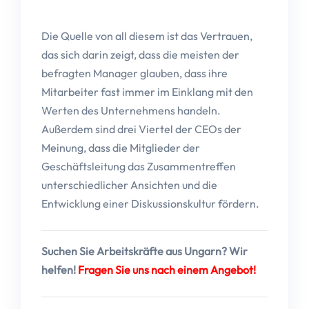
Die Quelle von all diesem ist das Vertrauen,
das sich darin zeigt, dass die meisten der
befragten Manager glauben, dass ihre
Mitarbeiter fast immer im Einklang mit den
Werten des Unternehmens handeln.
Außerdem sind drei Viertel der CEOs der
Meinung, dass die Mitglieder der
Geschäftsleitung das Zusammentreffen
unterschiedlicher Ansichten und die
Entwicklung einer Diskussionskultur fördern.
Suchen Sie Arbeitskräfte aus Ungarn? Wir
helfen!
Fragen Sie uns nach einem Angebot!