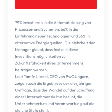
79% investieren in die Automatisierung von
Prozessen und Systemen, 66% in die
Einführung neuer Technologien und 56% in
alternative Energiequellen. Die Mehrheit der
Manager glaubt, dass fast alle diese
Investitionsmöglichkeiten zur
Zukunftsfähigkeit ihres Unternehmens
beitragen werden.
Laut Tamás Lőcsei, CEO von PwC Ungarn,
zeigen auch die Ergebnisse der diesjährigen
Umfrage, dass der Wandel auf der Schaffung
einer Unternehmenskultur beruht, die
Unternehmertum und Verantwortung auf die
gleiche Stufe stellt.