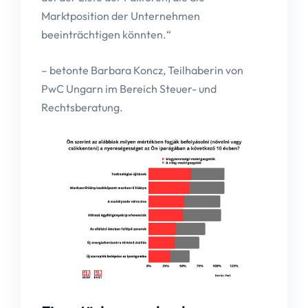
Marktposition der Unternehmen
beeinträchtigen könnten.“
– betonte Barbara Koncz, Teilhaberin von
PwC Ungarn im Bereich Steuer- und
Rechtsberatung.