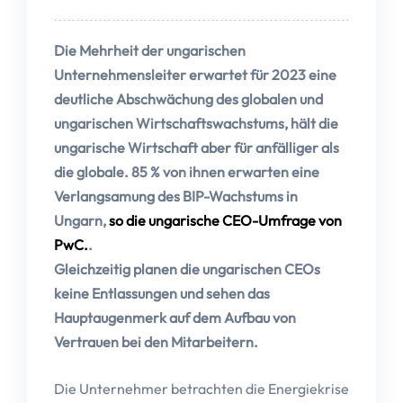
Die Mehrheit der ungarischen
Unternehmensleiter erwartet für 2023 eine
deutliche Abschwächung des globalen und
ungarischen Wirtschaftswachstums, hält die
ungarische Wirtschaft aber für anfälliger als
die globale. 85 % von ihnen erwarten eine
Verlangsamung des BIP-Wachstums in
Ungarn,
so die ungarische CEO-Umfrage von
PwC.
.
Gleichzeitig planen die ungarischen CEOs
keine Entlassungen und sehen das
Hauptaugenmerk auf dem Aufbau von
Vertrauen bei den Mitarbeitern.
Die Unternehmer betrachten die Energiekrise