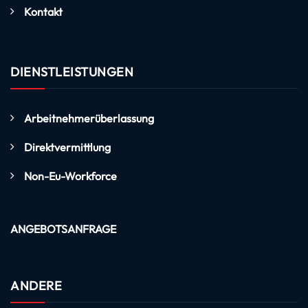
Kontakt
DIENSTLEISTUNGEN
Arbeitnehmerüberlassung
Direktvermittlung
Non-Eu-Workforce
ANGEBOTSANFRAGE
ANDERE