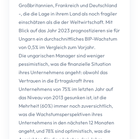
Großbritannien, Frankreich und Deutschland
-, die die Lage in ihrem Land als noch fragiler
einschätzen als die der Weltwirtschaft. Mit
Blick auf das Jahr 2023 prognostizieren sie für
Ungarn ein durchschnittliches BIP-Wachstum
von 0,5% im Vergleich zum Vorjahr.
Die ungarischen Manager sind weniger
pessimistisch, was die finanzielle Situation
ihres Unternehmens angeht: obwohl das
Vertrauen in die Ertragskraft ihres
Unternehmens von 75% im letzten Jahr auf
das Niveau von 2013 gesunken ist, ist die
Mehrheit (60%) immer noch zuversichtlich,
was die Wachstumsperspektiven ihres
Unternehmens in den nächsten 12 Monaten
angeht, und 78% sind optimistisch, was die