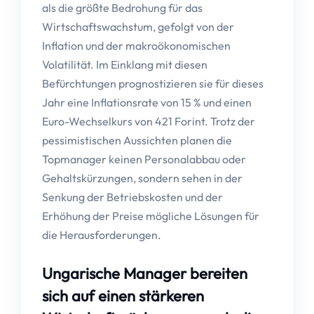
als die größte Bedrohung für das
Wirtschaftswachstum, gefolgt von der
Inflation und der makroökonomischen
Volatilität. Im Einklang mit diesen
Befürchtungen prognostizieren sie für dieses
Jahr eine Inflationsrate von 15 % und einen
Euro-Wechselkurs von 421 Forint. Trotz der
pessimistischen Aussichten planen die
Topmanager keinen Personalabbau oder
Gehaltskürzungen, sondern sehen in der
Senkung der Betriebskosten und der
Erhöhung der Preise mögliche Lösungen für
die Herausforderungen.
Ungarische Manager bereiten
sich auf einen stärkeren