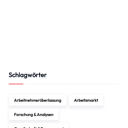
Schlagwörter
Arbeitnehmerüberlassung
Arbeitsmarkt
Forschung & Analysen