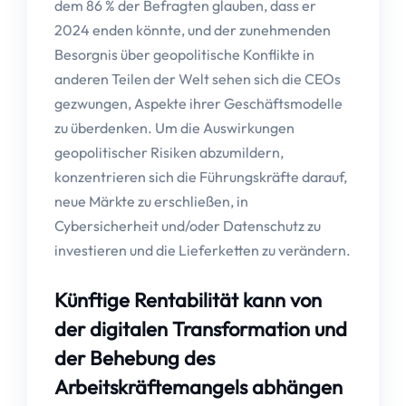
dem 86 % der Befragten glauben, dass er
2024 enden könnte, und der zunehmenden
Besorgnis über geopolitische Konflikte in
anderen Teilen der Welt sehen sich die CEOs
gezwungen, Aspekte ihrer Geschäftsmodelle
zu überdenken. Um die Auswirkungen
geopolitischer Risiken abzumildern,
konzentrieren sich die Führungskräfte darauf,
neue Märkte zu erschließen, in
Cybersicherheit und/oder Datenschutz zu
investieren und die Lieferketten zu verändern.
Künftige Rentabilität kann von
der digitalen Transformation und
der Behebung des
Arbeitskräftemangels abhängen