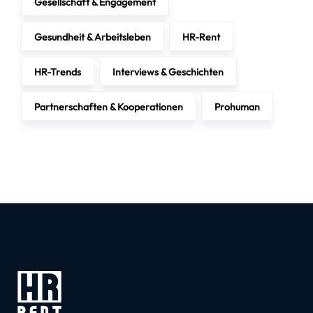
Gesellschaft & Engagement
Gesundheit & Arbeitsleben
HR-Rent
HR-Trends
Interviews & Geschichten
Partnerschaften & Kooperationen
Prohuman