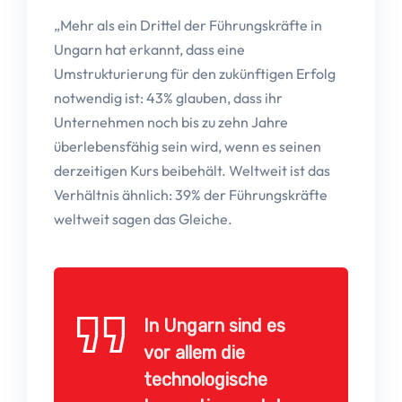
„Mehr als ein Drittel der Führungskräfte in
Ungarn hat erkannt, dass eine
Umstrukturierung für den zukünftigen Erfolg
notwendig ist: 43% glauben, dass ihr
Unternehmen noch bis zu zehn Jahre
überlebensfähig sein wird, wenn es seinen
derzeitigen Kurs beibehält. Weltweit ist das
Verhältnis ähnlich: 39% der Führungskräfte
weltweit sagen das Gleiche.
In Ungarn sind es
vor allem die
technologische