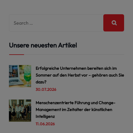
Unsere neuesten Artikel
Erfolgreiche Unternehmen bereiten sich im
Sommer auf den Herbst vor – gehören auch Sie
dazu?
30.07.2026
Menschenzentrierte Führung und Change-
Management im Zeitalter der künstlichen
Intelligenz
11.06.2026