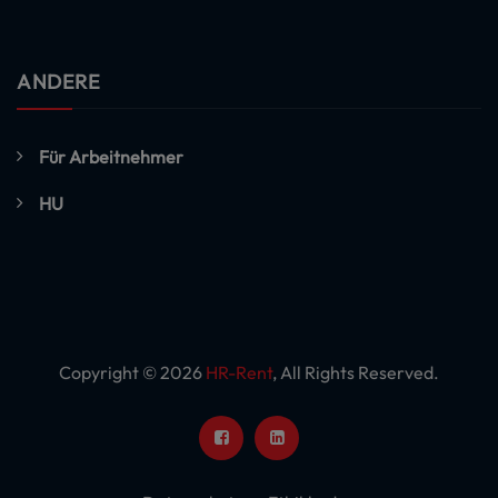
ANDERE
Für Arbeitnehmer
HU
Copyright © 2026
HR-Rent
, All Rights Reserved.