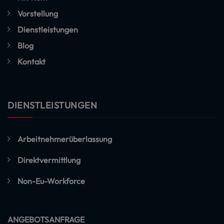
Vorstellung
Dienstleistungen
Blog
Kontakt
DIENSTLEISTUNGEN
Arbeitnehmerüberlassung
Direktvermittlung
Non-Eu-Workforce
ANGEBOTSANFRAGE