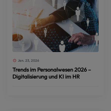
Jan. 23, 2026
Trends im Personalwesen 2026 –
Digitalisierung und KI im HR