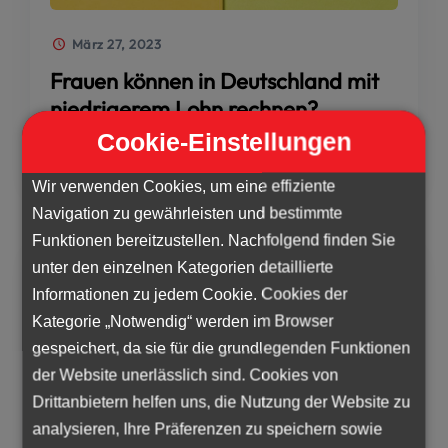
März 27, 2023
Frauen können in Deutschland mit
niedrigerem Lohn rechnen?
Cookie-Einstellungen
Wir verwenden Cookies, um eine effiziente
Navigation zu gewährleisten und bestimmte
Funktionen bereitzustellen. Nachfolgend finden Sie
unter den einzelnen Kategorien detaillierte
Informationen zu jedem Cookie. Cookies der
Kategorie „Notwendig“ werden im Browser
gespeichert, da sie für die grundlegenden Funktionen
der Website unerlässlich sind. Cookies von
Drittanbietern helfen uns, die Nutzung der Website zu
analysieren, Ihre Präferenzen zu speichern sowie