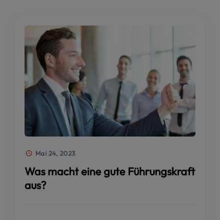
Mai 24, 2023
Was macht eine gute Führungskraft
aus?