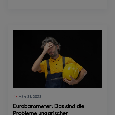
März 31, 2023
Eurobarometer: Das sind die
Probleme ungarischer