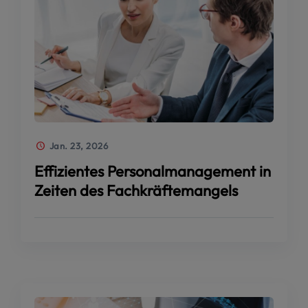
Jan. 23, 2026
Effizientes Personalmanagement in
Zeiten des Fachkräftemangels