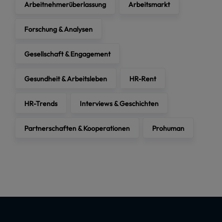
Arbeitnehmerüberlassung
Arbeitsmarkt
Forschung & Analysen
Gesellschaft & Engagement
Gesundheit & Arbeitsleben
HR-Rent
HR-Trends
Interviews & Geschichten
Partnerschaften & Kooperationen
Prohuman