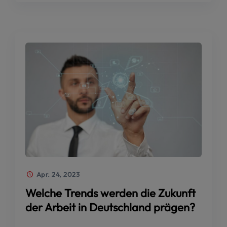
Apr. 24, 2023
Welche Trends werden die Zukunft
der Arbeit in Deutschland prägen?