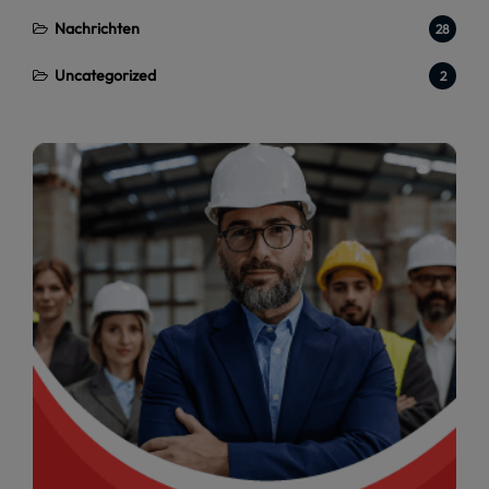
Nachrichten
28
Uncategorized
2