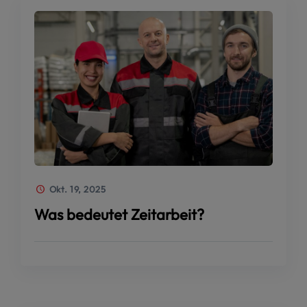
Okt. 19, 2025
Was bedeutet Zeitarbeit?