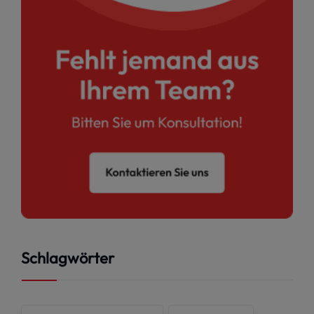
Schlagwörter