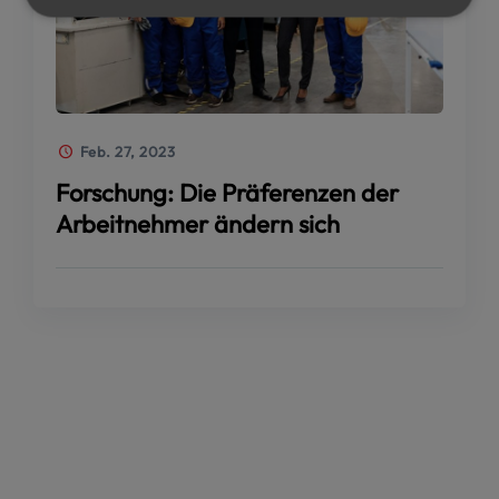
Feb. 27, 2023
Forschung: Die Präferenzen der
Arbeitnehmer ändern sich