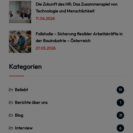
Die Zukunft des HR: Das Zusammenspiel von
Technologie und Menschlichkeit
11.06.2026
Fallstudie – Sicherung flexibler Arbeitskräfte in
der Bauindustrie – Österreich
27.05.2026
Kategorien
Beliebt
19
Berichte über uns
1
Blog
31
Interview
6