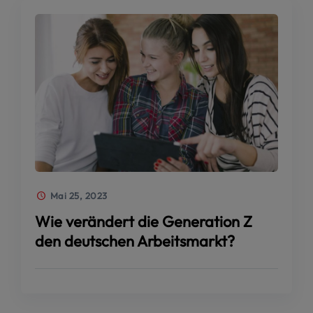
Mai 25, 2023
Wie verändert die Generation Z
den deutschen Arbeitsmarkt?