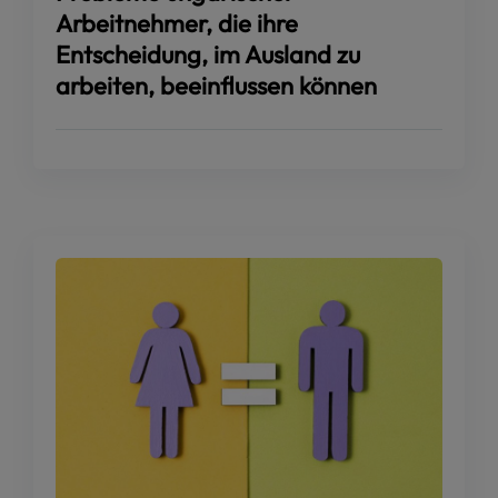
Arbeitnehmer, die ihre
Entscheidung, im Ausland zu
arbeiten, beeinflussen können