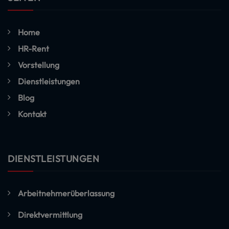
Home
HR-Rent
Vorstellung
Dienstleistungen
Blog
Kontakt
DIENSTLEISTUNGEN
Arbeitnehmerüberlassung
Direktvermittlung