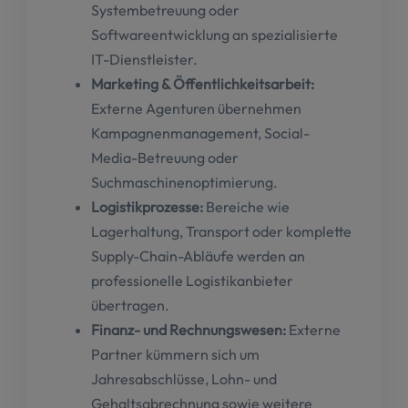
Systembetreuung oder
Softwareentwicklung an spezialisierte
IT-Dienstleister.
Marketing & Öffentlichkeitsarbeit:
Externe Agenturen übernehmen
Kampagnenmanagement, Social-
Media-Betreuung oder
Suchmaschinenoptimierung.
Logistikprozesse:
Bereiche wie
Lagerhaltung, Transport oder komplette
Supply-Chain-Abläufe werden an
professionelle Logistikanbieter
übertragen.
Finanz- und Rechnungswesen:
Externe
Partner kümmern sich um
Jahresabschlüsse, Lohn- und
Gehaltsabrechnung sowie weitere