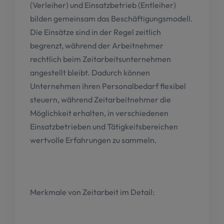
(Verleiher) und Einsatzbetrieb (Entleiher)
bilden gemeinsam das Beschäftigungsmodell.
Die Einsätze sind in der Regel zeitlich
begrenzt, während der Arbeitnehmer
rechtlich beim Zeitarbeitsunternehmen
angestellt bleibt. Dadurch können
Unternehmen ihren Personalbedarf flexibel
steuern, während Zeitarbeitnehmer die
Möglichkeit erhalten, in verschiedenen
Einsatzbetrieben und Tätigkeitsbereichen
wertvolle Erfahrungen zu sammeln.
Merkmale von Zeitarbeit im Detail: