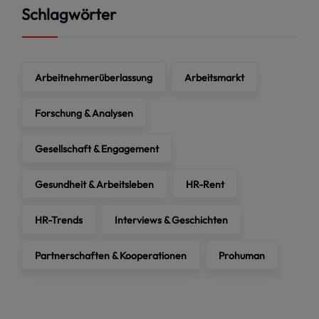
Schlagwörter
Arbeitnehmerüberlassung
Arbeitsmarkt
Forschung & Analysen
Gesellschaft & Engagement
Gesundheit & Arbeitsleben
HR-Rent
HR-Trends
Interviews & Geschichten
Partnerschaften & Kooperationen
Prohuman