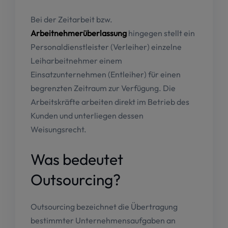
Bei der Zeitarbeit bzw.
Arbeitnehmerüberlassung
hingegen stellt ein
Personaldienstleister (Verleiher) einzelne
Leiharbeitnehmer einem
Einsatzunternehmen (Entleiher) für einen
begrenzten Zeitraum zur Verfügung. Die
Arbeitskräfte arbeiten direkt im Betrieb des
Kunden und unterliegen dessen
Weisungsrecht.
Was bedeutet
Outsourcing?
Outsourcing bezeichnet die Übertragung
bestimmter Unternehmensaufgaben an