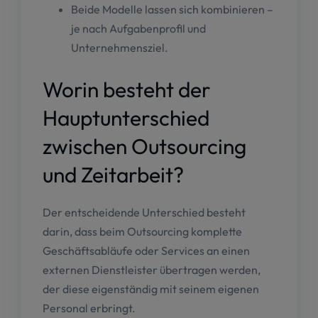
Beide Modelle lassen sich kombinieren –
je nach Aufgabenprofil und
Unternehmensziel.
Worin besteht der
Hauptunterschied
zwischen Outsourcing
und Zeitarbeit?
Der entscheidende Unterschied besteht
darin, dass beim Outsourcing komplette
Geschäftsabläufe oder Services an einen
externen Dienstleister übertragen werden,
der diese eigenständig mit seinem eigenen
Personal erbringt.