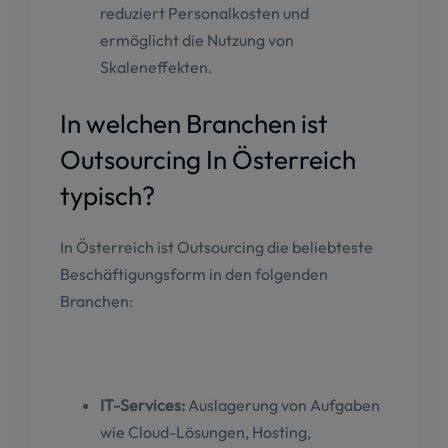
reduziert Personalkosten und
ermöglicht die Nutzung von
Skaleneffekten.
In welchen Branchen ist
Outsourcing In Österreich
typisch?
In Österreich ist Outsourcing die beliebteste
Beschäftigungsform in den folgenden
Branchen:
IT-Services:
Auslagerung von Aufgaben
wie Cloud-Lösungen, Hosting,