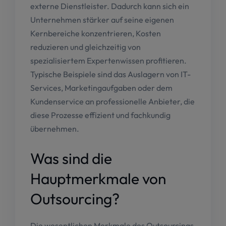
externe Dienstleister. Dadurch kann sich ein
Unternehmen stärker auf seine eigenen
Kernbereiche konzentrieren, Kosten
reduzieren und gleichzeitig von
spezialisiertem Expertenwissen profitieren.
Typische Beispiele sind das Auslagern von IT-
Services, Marketingaufgaben oder dem
Kundenservice an professionelle Anbieter, die
diese Prozesse effizient und fachkundig
übernehmen.
Was sind die
Hauptmerkmale von
Outsourcing?
Die wesentlichen Merkmale des Outsourcings