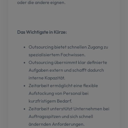
oder die andere eignen.
Das Wichtigste in Kürze:
Outsourcing bietet schnellen Zugang zu
spezialisiertem Fachwissen.
Outsourcing übernimmt klar definierte
Aufgaben extern und schafft dadurch
interne Kapazität.
Zeitarbeit ermöglicht eine flexible
Aufstockung von Personal bei
kurzfristigem Bedarf.
Zeitarbeit unterstützt Unternehmen bei
Auftragsspitzen und sich schnell
ändernden Anforderungen.