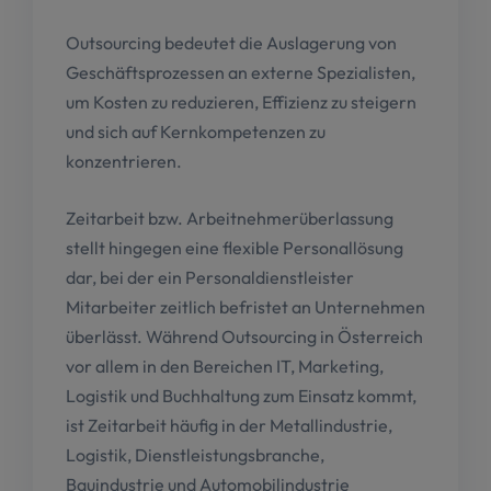
Outsourcing bedeutet die Auslagerung von
Geschäftsprozessen an externe Spezialisten,
um Kosten zu reduzieren, Effizienz zu steigern
und sich auf Kernkompetenzen zu
konzentrieren.
Zeitarbeit bzw. Arbeitnehmerüberlassung
stellt hingegen eine flexible Personal­lösung
dar, bei der ein Personaldienstleister
Mitarbeiter zeitlich befristet an Unternehmen
überlässt. Während Outsourcing in Österreich
vor allem in den Bereichen IT, Marketing,
Logistik und Buchhaltung zum Einsatz kommt,
ist Zeitarbeit häufig in der Metallindustrie,
Logistik, Dienstleistungsbranche,
Bauindustrie und Automobilindustrie