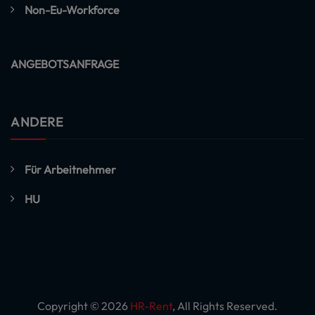
Non-Eu-Workforce
ANGEBOTSANFRAGE
ANDERE
Für Arbeitnehmer
HU
Copyright © 2026
HR-Rent
, All Rights Reserved.