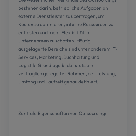
bestehen darin, betriebliche Aufgaben an
externe Dienstleister zu übertragen, um
Kosten zu optimieren, interne Ressourcen zu
entlasten und mehr Flexibilität im
Unternehmen zu schaffen. Häufig
ausgelagerte Bereiche sind unter anderem IT-
Services, Marketing, Buchhaltung und
Logistik. Grundlage bildet stets ein
vertraglich geregelter Rahmen, der Leistung,
Umfang und Laufzeit genau definiert.
Zentrale Eigenschaften von Outsourcing: