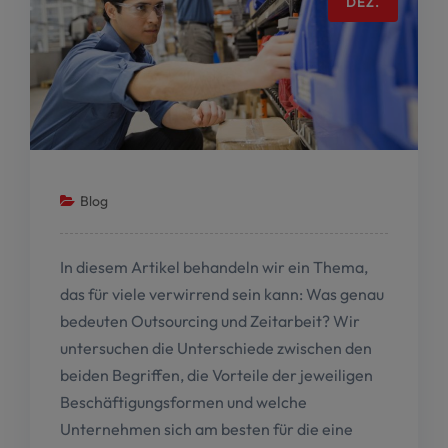
DEZ.
Blog
In diesem Artikel behandeln wir ein Thema,
das für viele verwirrend sein kann: Was genau
bedeuten Outsourcing und Zeitarbeit? Wir
untersuchen die Unterschiede zwischen den
beiden Begriffen, die Vorteile der jeweiligen
Beschäftigungsformen und welche
Unternehmen sich am besten für die eine