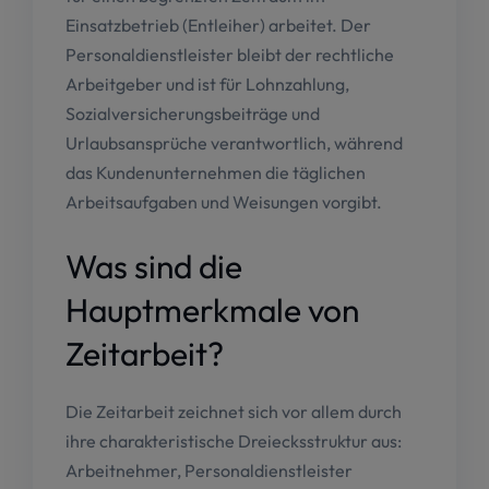
Einsatzbetrieb (Entleiher) arbeitet. Der
Personaldienstleister bleibt der rechtliche
Arbeitgeber und ist für Lohnzahlung,
Sozialversicherungsbeiträge und
Urlaubsansprüche verantwortlich, während
das Kundenunternehmen die täglichen
Arbeitsaufgaben und Weisungen vorgibt.
Was sind die
Hauptmerkmale von
Zeitarbeit?
Die Zeitarbeit zeichnet sich vor allem durch
ihre charakteristische Dreiecksstruktur aus:
Arbeitnehmer, Personaldienstleister