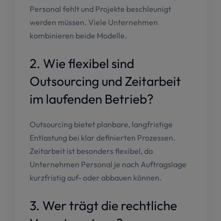
Personal fehlt und Projekte beschleunigt
werden müssen. Viele Unternehmen
kombinieren beide Modelle.
2. Wie flexibel sind
Outsourcing und Zeitarbeit
im laufenden Betrieb?
Outsourcing bietet planbare, langfristige
Entlastung bei klar definierten Prozessen.
Zeitarbeit ist besonders flexibel, da
Unternehmen Personal je nach Auftragslage
kurzfristig auf- oder abbauen können.
3. Wer trägt die rechtliche