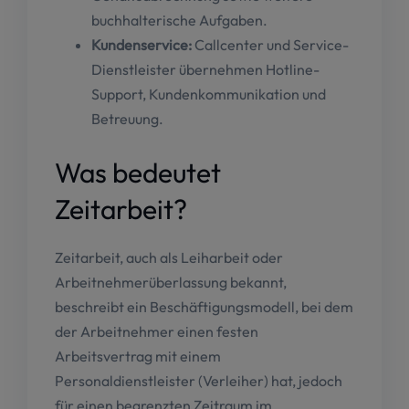
buchhalterische Aufgaben.
Kundenservice:
Callcenter und Service-
Dienstleister übernehmen Hotline-
Support, Kundenkommunikation und
Betreuung.
Was bedeutet
Zeitarbeit?
Zeitarbeit, auch als Leiharbeit oder
Arbeitnehmerüberlassung bekannt,
beschreibt ein Beschäftigungsmodell, bei dem
der Arbeitnehmer einen festen
Arbeitsvertrag mit einem
Personaldienstleister (Verleiher) hat, jedoch
für einen begrenzten Zeitraum im