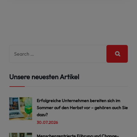
Unsere neuesten Artikel
Erfolgreiche Unternehmen bereiten sich im
Sommer auf den Herbst vor – gehören auch Sie
dazu?
30.07.2026
Menschenzentrierte Führung und Change-