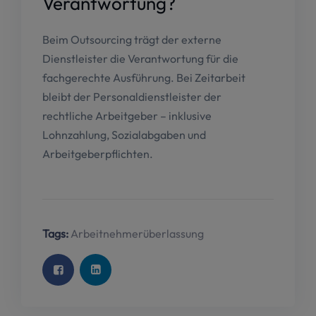
Verantwortung?
Beim Outsourcing trägt der externe
Dienstleister die Verantwortung für die
fachgerechte Ausführung. Bei Zeitarbeit
bleibt der Personaldienstleister der
rechtliche Arbeitgeber – inklusive
Lohnzahlung, Sozialabgaben und
Arbeitgeberpflichten.
Tags:
Arbeitnehmerüberlassung