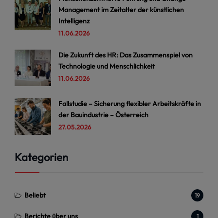
Management im Zeitalter der künstlichen
Intelligenz
11.06.2026
Die Zukunft des HR: Das Zusammenspiel von
Technologie und Menschlichkeit
11.06.2026
Fallstudie – Sicherung flexibler Arbeitskräfte in
der Bauindustrie – Österreich
27.05.2026
Kategorien
Beliebt
19
Berichte über uns
1