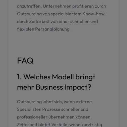
anzutreffen. Unternehmen profitieren durch
Outsourcing von spezialisiertem Know-how,
durch Zeitarbeit von einer schnellen und
flexiblen Personalplanung.
FAQ
1. Welches Modell bringt
mehr Business Impact?
Outsourcing lohnt sich, wenn externe
Spezialisten Prozesse schneller und
professioneller übernehmen können.
Zeitarbeit bietet Vorteile, wenn kurzfristig