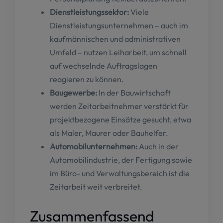
Dienstleistungssektor:
Viele
Dienstleistungsunternehmen – auch im
kaufmännischen und administrativen
Umfeld – nutzen Leiharbeit, um schnell
auf wechselnde Auftragslagen
reagieren zu können.
Baugewerbe:
In der Bauwirtschaft
werden Zeitarbeitnehmer verstärkt für
projektbezogene Einsätze gesucht, etwa
als Maler, Maurer oder Bauhelfer.
Automobilunternehmen:
Auch in der
Automobilindustrie, der Fertigung sowie
im Büro- und Verwaltungsbereich ist die
Zeitarbeit weit verbreitet.
Zusammenfassend