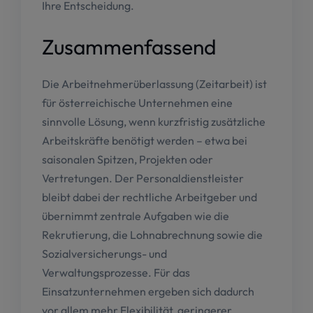
Ihre Entscheidung.
Zusammenfassend
Die Arbeitnehmerüberlassung (Zeitarbeit) ist
für österreichische Unternehmen eine
sinnvolle Lösung, wenn kurzfristig zusätzliche
Arbeitskräfte benötigt werden – etwa bei
saisonalen Spitzen, Projekten oder
Vertretungen. Der Personaldienstleister
bleibt dabei der rechtliche Arbeitgeber und
übernimmt zentrale Aufgaben wie die
Rekrutierung, die Lohnabrechnung sowie die
Sozialversicherungs- und
Verwaltungsprozesse. Für das
Einsatzunternehmen ergeben sich dadurch
vor allem mehr Flexibilität, geringerer