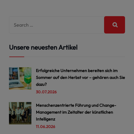
Unsere neuesten Artikel
Erfolgreiche Unternehmen bereiten sich im
Sommer auf den Herbst vor – gehören auch Sie
dazu?
30.07.2026
Menschenzentrierte Führung und Change-
Management im Zeitalter der künstlichen
Intelligenz
11.06.2026