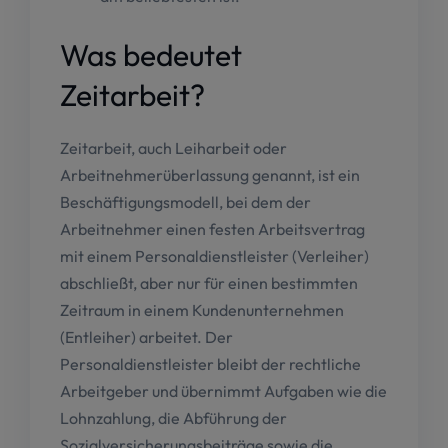
Was bedeutet
Zeitarbeit?
Zeitarbeit, auch Leiharbeit oder
Arbeitnehmerüberlassung genannt, ist ein
Beschäftigungsmodell, bei dem der
Arbeitnehmer einen festen Arbeitsvertrag
mit einem Personaldienstleister (Verleiher)
abschließt, aber nur für einen bestimmten
Zeitraum in einem Kundenunternehmen
(Entleiher) arbeitet. Der
Personaldienstleister bleibt der rechtliche
Arbeitgeber und übernimmt Aufgaben wie die
Lohnzahlung, die Abführung der
Sozialversicherungsbeiträge sowie die