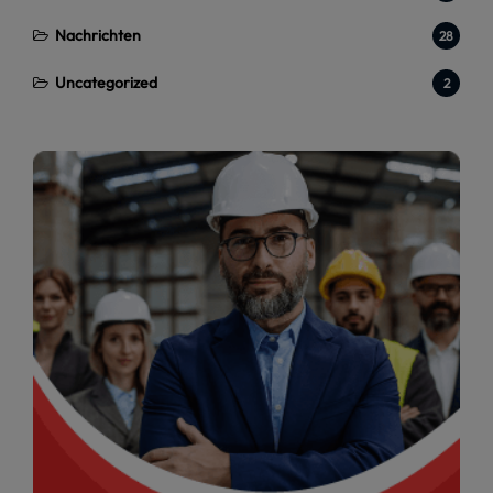
Nachrichten
28
Uncategorized
2