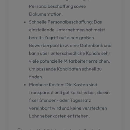
Personalbeschaffung sowie
Dokumentation.
Schnelle Personalbeschaffung: Das
einstellende Unternehmen hat meist
bereits Zugriff auf einen großen
Bewerberpool bzw. eine Datenbank und
kann über unterschiedliche Kanäle sehr
viele potenzielle Mitarbeiter erreichen,
um passende Kandidaten schnell zu
finden.
Planbare Kosten: Die Kosten sind
transparent und gut kalkulierbar, da ein
fixer Stunden- oder Tagessatz
vereinbart wird und keine versteckten
Lohnnebenkosten entstehen.