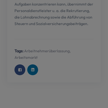
Aufgaben konzentrieren kann, übernimmt der
Personaldienstleister u. a. die Rekrutierung,
die Lohnabrechnung sowie die Abführung von
Steuern und Sozialversicherungsbeiträgen.
Tags:
Arbeitnehmerüberlassung
,
Arbeitsmarkt