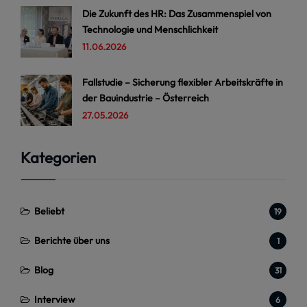
Die Zukunft des HR: Das Zusammenspiel von
Technologie und Menschlichkeit
11.06.2026
Fallstudie – Sicherung flexibler Arbeitskräfte in
der Bauindustrie – Österreich
27.05.2026
Kategorien
Beliebt
19
Berichte über uns
1
Blog
31
Interview
6