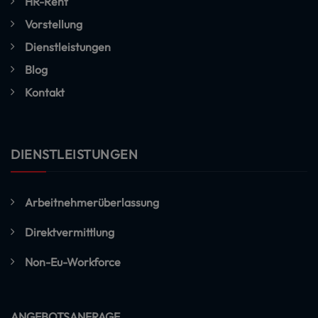
HR-Rent
Vorstellung
Dienstleistungen
Blog
Kontakt
DIENSTLEISTUNGEN
Arbeitnehmerüberlassung
Direktvermittlung
Non-Eu-Workforce
ANGEBOTSANFRAGE