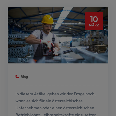
10
MÄRZ
Blog
In diesem Artikel gehen wir der Frage nach,
wann es sich für ein österreichisches
Unternehmen oder einen österreichischen
Betrieb lohnt, Leiharbeitskräfte einzusetzen