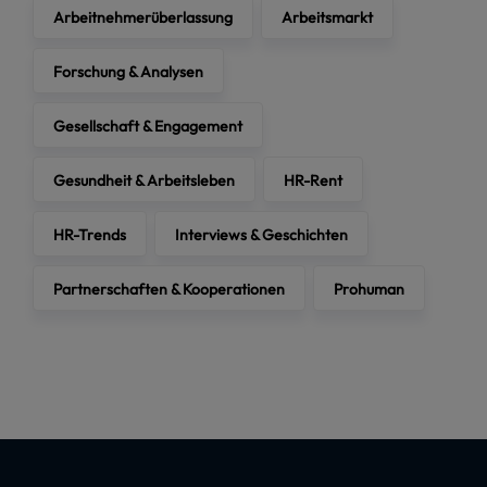
Arbeitnehmerüberlassung
Arbeitsmarkt
Forschung & Analysen
Gesellschaft & Engagement
Gesundheit & Arbeitsleben
HR-Rent
HR-Trends
Interviews & Geschichten
Partnerschaften & Kooperationen
Prohuman