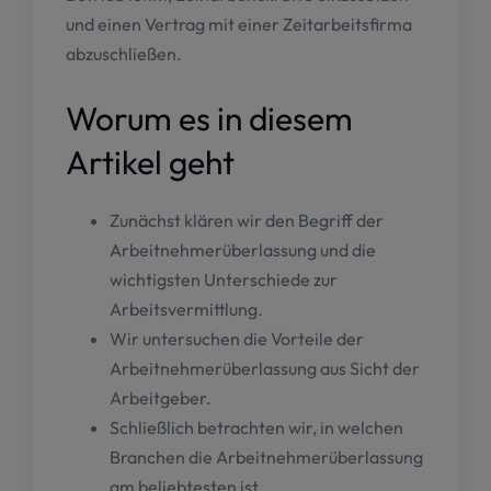
und einen Vertrag mit einer Zeitarbeitsfirma
abzuschließen.
Worum es in diesem
Artikel geht
Zunächst klären wir den Begriff der
Arbeitnehmerüberlassung und die
wichtigsten Unterschiede zur
Arbeitsvermittlung.
Wir untersuchen die Vorteile der
Arbeitnehmerüberlassung aus Sicht der
Arbeitgeber.
Schließlich betrachten wir, in welchen
Branchen die Arbeitnehmerüberlassung
am beliebtesten ist.