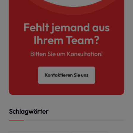
Schlagwörter