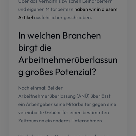
Über das Verhältnis zwischen Leiharbeitern
und eigenen Mitarbeitern
haben wir in diesem
Artikel
ausführlicher geschrieben.
In welchen Branchen
birgt die
Arbeitnehmerüberlassun
g großes Potenzial?
Noch einmal: Bei der
Arbeitnehmerüberlassung (ANÜ) überlässt
ein Arbeitgeber seine Mitarbeiter gegen eine
vereinbarte Gebühr für einen bestimmten
Zeitraum an ein anderes Unternehmen.