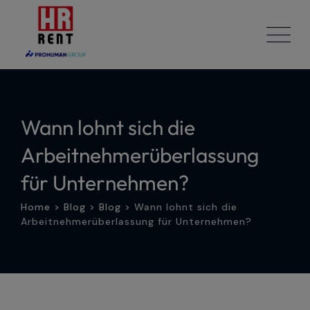
Skip
to
content
Wann lohnt sich die
Arbeitnehmerüberlassung
für Unternehmen?
Home
>
Blog
>
Blog
>
Wann lohnt sich die
Arbeitnehmerüberlassung für Unternehmen?