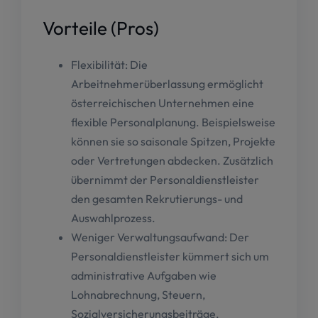
Vorteile (Pros)
Flexibilität: Die
Arbeitnehmerüberlassung ermöglicht
österreichischen Unternehmen eine
flexible Personalplanung. Beispielsweise
können sie so saisonale Spitzen, Projekte
oder Vertretungen abdecken. Zusätzlich
übernimmt der Personaldienstleister
den gesamten Rekrutierungs- und
Auswahlprozess.
Weniger Verwaltungsaufwand: Der
Personaldienstleister kümmert sich um
administrative Aufgaben wie
Lohnabrechnung, Steuern,
Sozialversicherungsbeiträge,