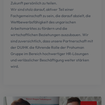
Zukunft persönlich zu teilen.
Wir sind stolz darauf, aktiver Teil einer
Fachgemeinschaft zu sein, die darauf abzielt, die
Wettbewerbsfähigkeit des ungarischen
Arbeitsmarktes zu fördern und die
wirtschaftlichen Beziehungen auszubauen. Wir
sind zuversichtlich, dass unsere Partnerschaft mit
der DUIHK die führende Rolle der Prohuman
Gruppe im Bereich hochwertiger HR-Lösungen
und verlässlicher Beschäftigung weiter stärken
wird.