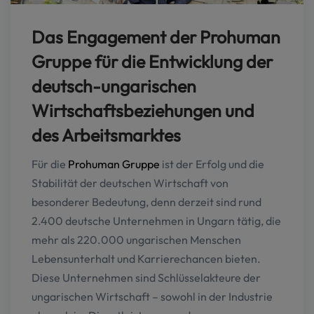
Das Engagement der Prohuman
Gruppe für die Entwicklung der
deutsch-ungarischen
Wirtschaftsbeziehungen und
des Arbeitsmarktes
Für die
Prohuman Gruppe
ist der Erfolg und die
Stabilität der deutschen Wirtschaft von
besonderer Bedeutung, denn derzeit sind rund
2.400 deutsche Unternehmen in Ungarn tätig, die
mehr als 220.000 ungarischen Menschen
Lebensunterhalt und Karrierechancen bieten.
Diese Unternehmen sind Schlüsselakteure der
ungarischen Wirtschaft – sowohl in der Industrie