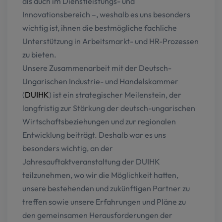
als auch im Dienstleistungs- und
Innovationsbereich –, weshalb es uns besonders
wichtig ist, ihnen die bestmögliche fachliche
Unterstützung in Arbeitsmarkt- und HR-Prozessen
zu bieten.
Unsere Zusammenarbeit mit der Deutsch-
Ungarischen Industrie- und Handelskammer
(
DUIHK
) ist ein strategischer Meilenstein, der
langfristig zur Stärkung der deutsch-ungarischen
Wirtschaftsbeziehungen und zur regionalen
Entwicklung beiträgt. Deshalb war es uns
besonders wichtig, an der
Jahresauftaktveranstaltung der DUIHK
teilzunehmen, wo wir die Möglichkeit hatten,
unsere bestehenden und zukünftigen Partner zu
treffen sowie unsere Erfahrungen und Pläne zu
den gemeinsamen Herausforderungen der