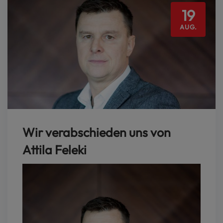
19
AUG.
Wir verabschieden uns von
Attila Feleki