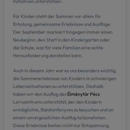
Initiativen unterstützen.
Für Kinder steht der Sommer vor allem für
Erholung, gemeinsame Erlebnisse und Ausflüge.
Der September markiert hingegen immer einen
Neubeginn: den Start in den Kindergarten oder
die Schule, was für viele Familien eine echte
Herausforderung darstellen kann.
Auch in diesem Jahr war es uns besonders wichtig,
die Sommererlebnisse von Kindern in schwierigen
Lebenssituationen zu unterstützen. Deshalb
haben wir den Ausflug des
Élménytár Pécs
Lernzentrums unterstützt, der den Kindern
ermöglichte, Balatonfenyves zu besuchen und an
einem unvergesslichen Ausflug teilzunehmen.
Diese Erlebnisse bieten nicht nur Entspannung,