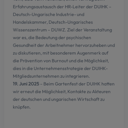
Erfahrungsaustausch der HR-Leiter der DUIHK –
Deutsch-Ungarische Industrie- und
Handelskammer, Deutsch-Ungarisches
Wissenszentrum – DUWZ. Ziel der Veranstaltung
war es, die Bedeutung der psychischen
Gesundheit der Arbeitnehmer hervorzuheben und
zu diskutieren, mit besonderem Augenmerk auf
die Prävention von Burnout und die Möglichkeit,
dies in die Unternehmensstrategie der DUIHK-
Mitgliedsunternehmen zu integrieren.
19. Juni 2025
– Beim Gartenfest der DUIHK hatten
wir erneut die Möglichkeit, Kontakte zu Akteuren
der deutschen und ungarischen Wirtschaft zu
knüpfen.