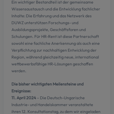
Ein wichtiger Bestandteil ist der gemeinsame
Wissensaustausch und die Entwicklung fachlicher
Inhalte: Die Erfahrung und das Netzwerk des
DUWZ unterstützen Forschungs- und
Ausbildungsprojekte, Geschäftsforen und
Schulungen. Für HR-Rent ist diese Partnerschaft
sowohl eine fachliche Anerkennung als auch eine
Verpflichtung zur nachhaltigen Entwicklung der
Region, während gleichzeitig neue, international
wettbewerbsfähige HR-Lösungen geschaffen
werden.
Die bisher wichtigsten Meilensteine und
Ereignisse:
11. April 2024
– Die Deutsch-Ungarische
Industrie- und Handelskammer veranstaltete
ihren 12. Konsultationstag, zu dem wir eingeladen