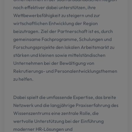
noch effektiver dabei unterstützen, ihre
Wettbewerbsfähigkeit zu steigern und zur
wirtschaftlichen Entwicklung der Region
beizutragen. Ziel der Partnerschaft ist es, durch
gemeinsame Fachprogramme, Schulungen und
Forschungsprojekte den lokalen Arbeitsmarkt zu
stärken und kleinen sowie mittelständischen
Unternehmen bei der Bewältigung von
Rekrutierungs- und Personalentwicklungsthemen
zu helfen.
Dabei spielt die umfassende Expertise, das breite
Netzwerk und die langjährige Praxiserfahrung des
Wissenszentrums eine zentrale Rolle, die
wertvolle Unterstützung bei der Einführung
moderner HR-Lösungen und