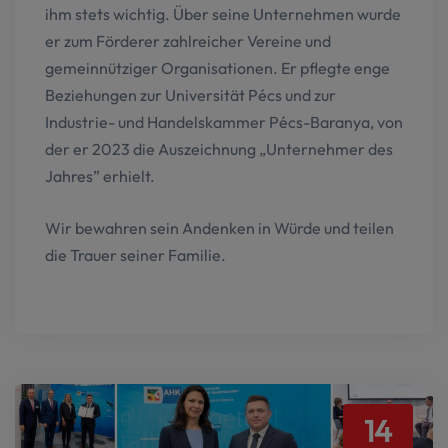
ihm stets wichtig. Über seine Unternehmen wurde
er zum Förderer zahlreicher Vereine und
gemeinnütziger Organisationen. Er pflegte enge
Beziehungen zur Universität Pécs und zur
Industrie- und Handelskammer Pécs-Baranya, von
der er 2023 die Auszeichnung „Unternehmer des
Jahres” erhielt.
Wir bewahren sein Andenken in Würde und teilen
die Trauer seiner Familie.
14