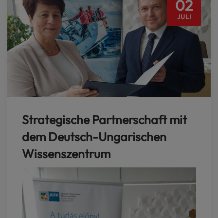
02
JULI
Strategische Partnerschaft mit
dem Deutsch-Ungarischen
Wissenszentrum