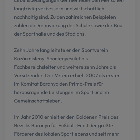
langfristig verbessern und wirtschaftlich
nachhaltig sind. Zu den zahlreichen Beispielen
zählen die Renovierung der Schule sowie der Bau
der Sporthalle und des Stadions.
Zehn Jahre lang leitete er den Sportverein
Kozármislenyi Sportegyesület als
Fachbereichsleiter und weitere zehn Jahre als
Vorsitzender. Der Verein erhielt 2007 als erster
im Komitat Baranya den Príma-Preis für
herausragende Leistungen im Sport und im
Gemeinschaftsleben.
Im Jahr 2010 erhielt er den Goldenen Preis des
Bezirks Baranya für Fußball. Er ist der größte
Förderer des lokalen Sportlebens und seit mehr