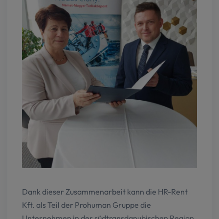
Dank dieser Zusammenarbeit kann die HR-Rent
Kft. als Teil der Prohuman Gruppe die
Unternehmen in der südtransdanubischen Region