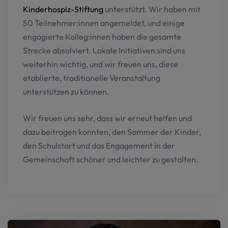
Kinderhospiz-Stiftung
unterstützt. Wir haben mit
50 Teilnehmer:innen angemeldet, und einige
engagierte Kolleg:innen haben die gesamte
Strecke absolviert. Lokale Initiativen sind uns
weiterhin wichtig, und wir freuen uns, diese
etablierte, traditionelle Veranstaltung
unterstützen zu können.
Wir freuen uns sehr, dass wir erneut helfen und
dazu beitragen konnten, den Sommer der Kinder,
den Schulstart und das Engagement in der
Gemeinschaft schöner und leichter zu gestalten.