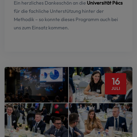
Ein herzliches Dankeschön an die
Universität Pécs
für die fachliche Unterstützung hinter der
Methodik – so konnte dieses Programm auch bei
uns zum Einsatz kommen.
16
JULI