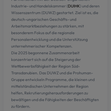
Industrie- und Handelskammer (
DUIHK
) und deren
Wissenszentrum (DUWZ) gestartet. Ziel ist es, die
deutsch-ungarischen Geschäfts- und
Arbeitsmarktbeziehungen zu stärken, mit
besonderem Fokus auf die regionale
Personalentwicklung und die Unterstützung
unternehmerischer Kompetenzen.
Die 2025 begonnene Zusammenarbeit
konzentriert sich auf die Steigerung der
Wettbewerbsfähigkeit der Region Süd-
Transdanubien. Das DUWZ und die Prohuman-
Gruppe entwickeln Programme, die kleinen und
mittelständischen Unternehmen der Region
helfen, Rekrutierungsherausforderungen zu
bewältigen und die Fähigkeiten der Beschäftigten
zu fördern.