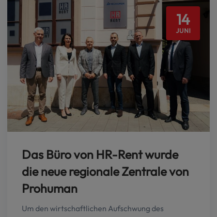
14
JUNI
Das Büro von HR-Rent wurde
die neue regionale Zentrale von
Prohuman
Um den wirtschaftlichen Aufschwung des