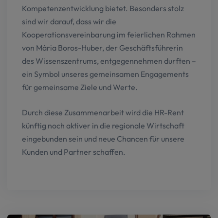
Kompetenzentwicklung bietet. Besonders stolz
sind wir darauf, dass wir die
Kooperationsvereinbarung im feierlichen Rahmen
von Mária Boros-Huber, der Geschäftsführerin
des Wissenszentrums, entgegennehmen durften –
ein Symbol unseres gemeinsamen Engagements
für gemeinsame Ziele und Werte.
Durch diese Zusammenarbeit wird die HR-Rent
künftig noch aktiver in die regionale Wirtschaft
eingebunden sein und neue Chancen für unsere
Kunden und Partner schaffen.