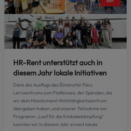
SEP.
HR-Rent unterstützt auch in
diesem Jahr lokale Initiativen
Dank des Ausflugs des Élménytár Pécs
Lernzentrums zum Plattensee, der Spenden, die
wir dem Mosolymanó Wohltätigkeitszentrum
übergeben haben, und unserer Teilnahme am
Programm „Lauf für die Krebsbekämpfung“
konnten wir in diesem Jahr erneut lokale