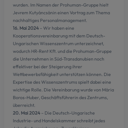
wurden. Im Namen der Prohuman-Gruppe hielt
Jevrem Kutyáncsánin einen Vortrag zum Thema
nachhaltiges Personalmanagement.
16. Mai 2024
– Wir haben eine
Kooperationsvereinbarung mit dem Deutsch-
Ungarischen Wissenszentrum unterzeichnet,
wodurch HR-Rent Kft. und die Prohuman-Gruppe
die Unternehmen in Süd-Transdanubien noch
effektiver bei der Steigerung ihrer
Wettbewerbsfähigkeit unterstützen können. Die
Expertise des Wissenszentrums spielt dabei eine
wichtige Rolle. Die Vereinbarung wurde von Mária
Boros-Huber, Geschäftsführerin des Zentrums,
überreicht.
20. Mai 2024
– Die Deutsch-Ungarische
Industrie- und Handelskammer schreibt jedes