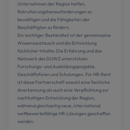
Unternehmen der Region helfen,
Rekrutierungsherausforderungen zu
bewältigen und die Fähigkeiten der
Beschäftigten zu fördern.
Ein wichtiger Bestandteil ist der gemeinsame
Wissensaustausch und die Entwicklung
fachlicher Inhalte: Die Erfahrung und das
Netzwerk des DUWZ unterstützen
Forschungs- und Ausbildungsprojekte,
Geschäftsforen und Schulungen. Für HR-Rent
ist diese Partnerschaft sowohl eine fachliche
Anerkennung als auch eine Verpflichtung zur
nachhaltigen Entwicklung der Region,
während gleichzeitig neue, international
wettbewerbsfähige HR-Lösungen geschaffen
werden.