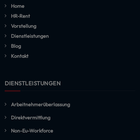
Home
HR-Rent
Vorstellung
Dienstleistungen
Blog
Kontakt
DIENSTLEISTUNGEN
Arbeitnehmerüberlassung
Direktvermittlung
Non-Eu-Workforce