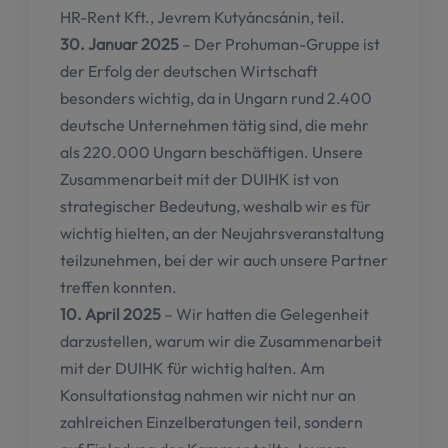
HR-Rent Kft., Jevrem Kutyáncsánin, teil.
30. Januar 2025
– Der Prohuman-Gruppe ist
der Erfolg der deutschen Wirtschaft
besonders wichtig, da in Ungarn rund 2.400
deutsche Unternehmen tätig sind, die mehr
als 220.000 Ungarn beschäftigen. Unsere
Zusammenarbeit mit der DUIHK ist von
strategischer Bedeutung, weshalb wir es für
wichtig hielten, an der Neujahrsveranstaltung
teilzunehmen, bei der wir auch unsere Partner
treffen konnten.
10. April 2025
– Wir hatten die Gelegenheit
darzustellen, warum wir die Zusammenarbeit
mit der DUIHK für wichtig halten. Am
Konsultationstag nahmen wir nicht nur an
zahlreichen Einzelberatungen teil, sondern