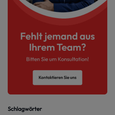
Schlagwörter