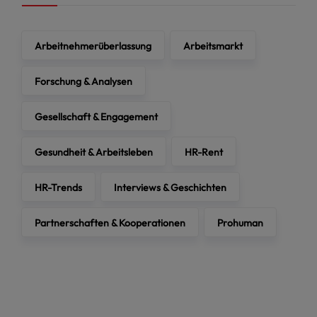
Arbeitnehmerüberlassung
Arbeitsmarkt
Forschung & Analysen
Gesellschaft & Engagement
Gesundheit & Arbeitsleben
HR-Rent
HR-Trends
Interviews & Geschichten
Partnerschaften & Kooperationen
Prohuman