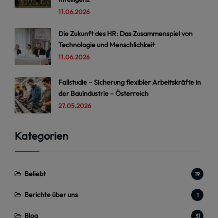
11.06.2026
Die Zukunft des HR: Das Zusammenspiel von
Technologie und Menschlichkeit
11.06.2026
Fallstudie – Sicherung flexibler Arbeitskräfte in
der Bauindustrie – Österreich
27.05.2026
Kategorien
Beliebt
19
Berichte über uns
1
Blog
31