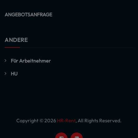
ANGEBOTSANFRAGE
ANDERE
Für Arbeitnehmer
HU
Copyright © 2026
HR-Rent
, All Rights Reserved.